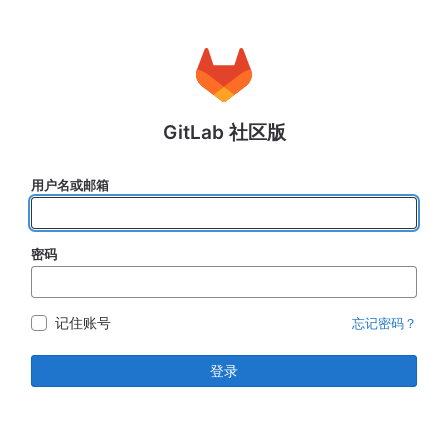
GitLab 社区版
用户名或邮箱
密码
记住账号
忘记密码？
登录