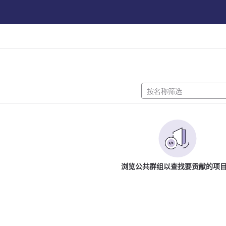
浏览公共群组以查找要贡献的项