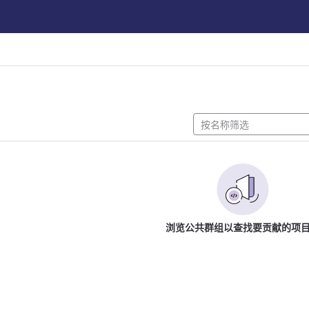
浏览公共群组以查找要贡献的项