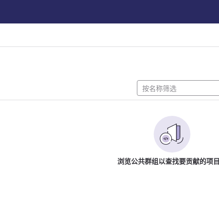
浏览公共群组以查找要贡献的项