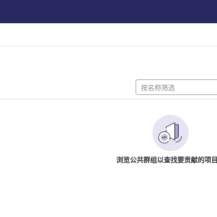
浏览公共群组以查找要贡献的项