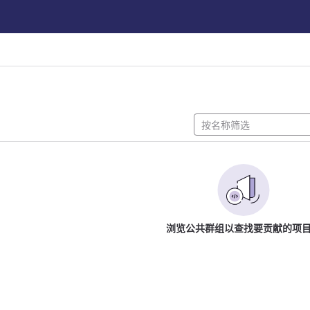
浏览公共群组以查找要贡献的项