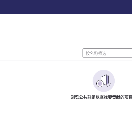
浏览公共群组以查找要贡献的项