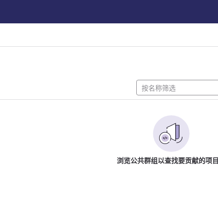
浏览公共群组以查找要贡献的项