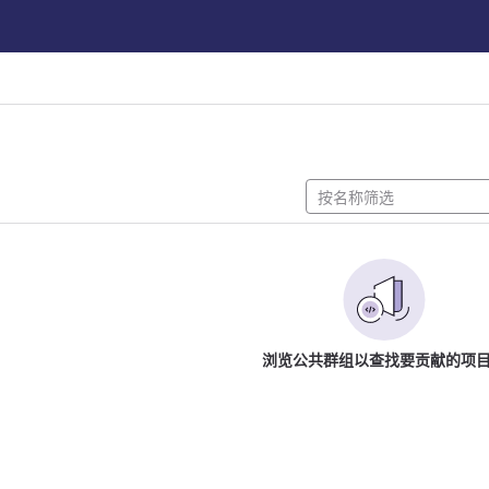
浏览公共群组以查找要贡献的项