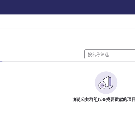
浏览公共群组以查找要贡献的项