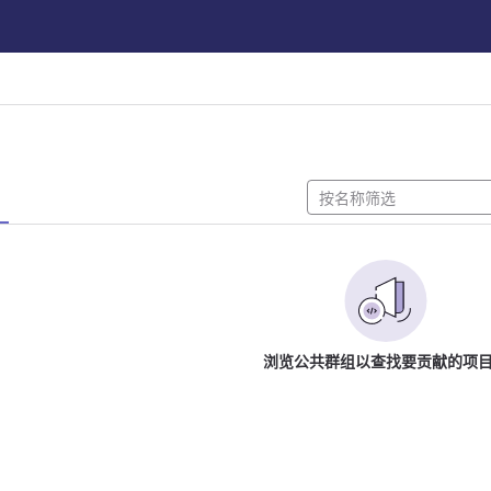
浏览公共群组以查找要贡献的项