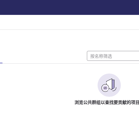
浏览公共群组以查找要贡献的项