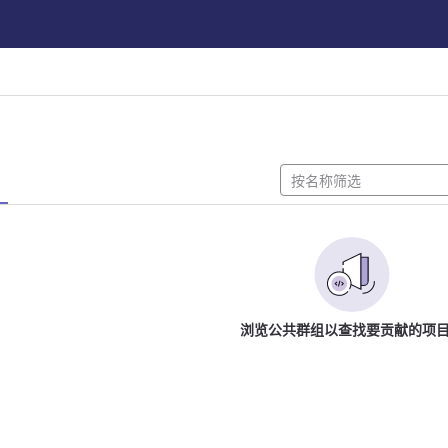
浏览公共群组以查找要贡献的项