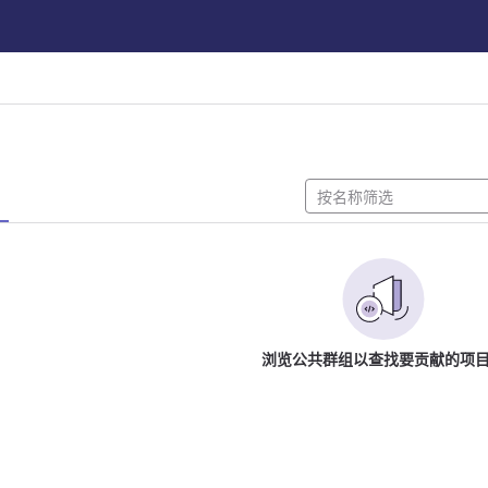
浏览公共群组以查找要贡献的项