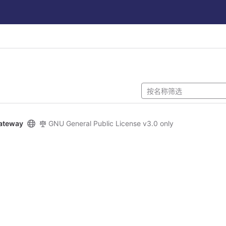
ateway
GNU General Public License v3.0 only