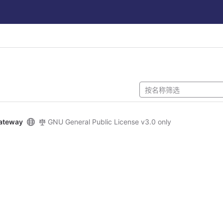
ateway
GNU General Public License v3.0 only