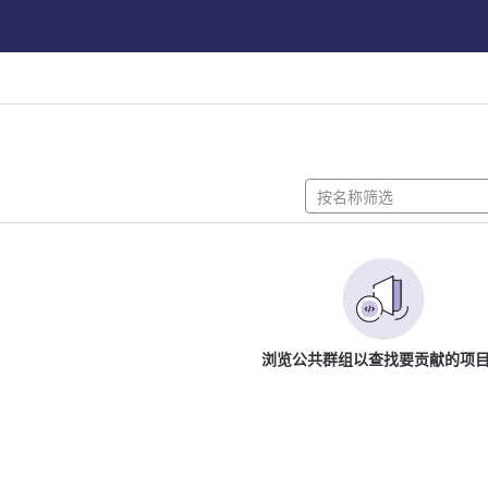
浏览公共群组以查找要贡献的项