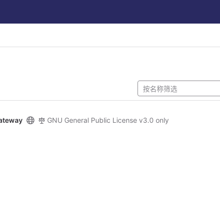
ateway
GNU General Public License v3.0 only