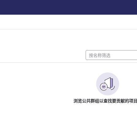
浏览公共群组以查找要贡献的项