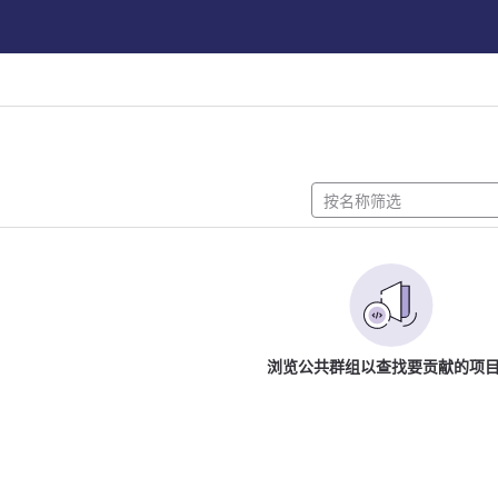
浏览公共群组以查找要贡献的项